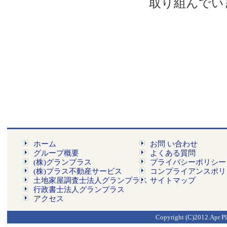
取り組んでい
ホーム
お問 い合わせ
グループ概要
よくある質問
(株)グランプラス
プライバシーポリシー
(株)プラス不動産サービス
コンプライアンスポリ
土地家屋調査士法人グランプラス
サイトマップ
行政書士法人グランプラス
アクセス
Copyright (C)2012.Apr Pl