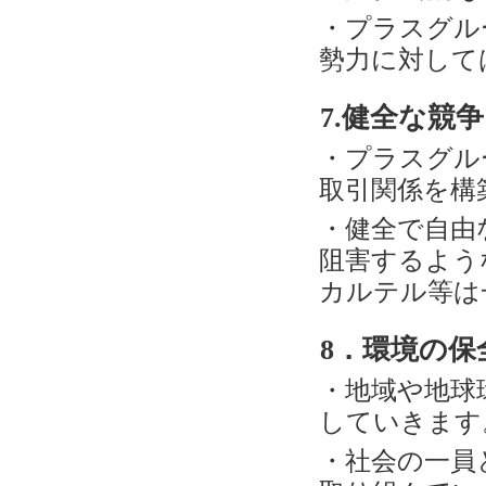
・プラスグル
勢力に対して
7.健全な競
・プラスグル
取引関係を構
・健全で自由
阻害するよう
カルテル等は
8．環境の保
・地域や地球
していきます
・社会の一員