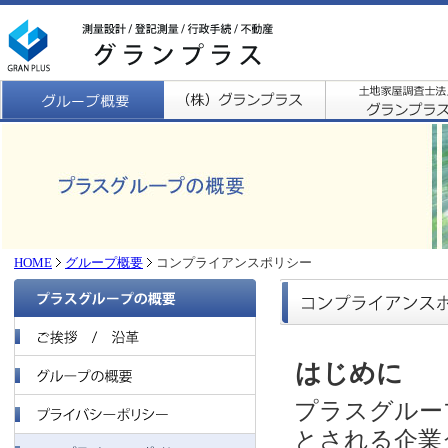
HOME
グループ概要
コンプライアンスポリシー
はじめに
プラスグルー
とされる企業